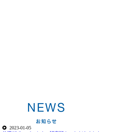
NEWS
お知らせ
2023-01-05