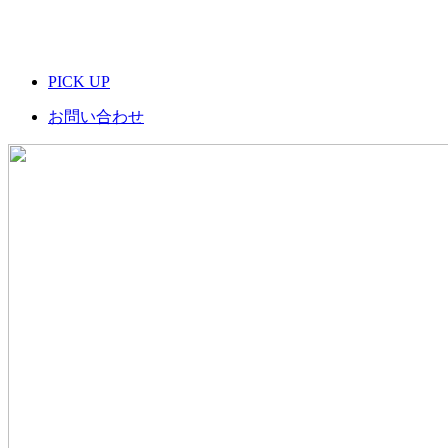
PICK UP
お問い合わせ