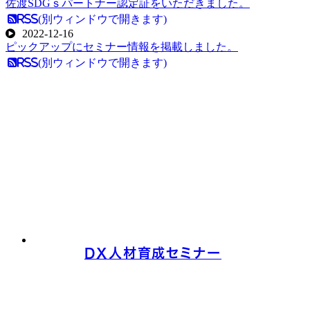
佐渡SDGｓパートナー認定証をいただきました。
RSS(別ウィンドウで開きます)
2022-12-16
ピックアップにセミナー情報を掲載しました。
RSS(別ウィンドウで開きます)
DX人材育成セミナー