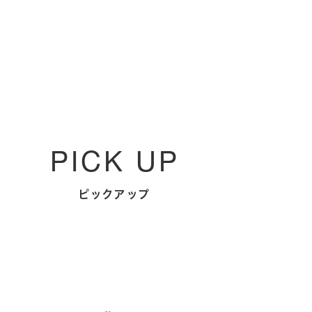
PICK UP
ピックアップ